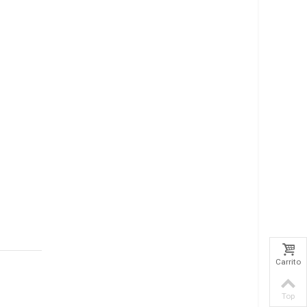
Carrito
Top