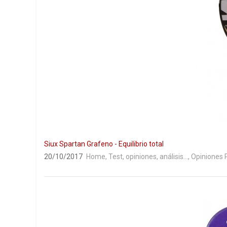
Siux Spartan Grafeno - Equilibrio total
20/10/2017
Home
,
Test, opiniones, análisis...
,
Opiniones