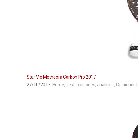
Star Vie Metheora Carbon Pro 2017
27/10/2017
Home
,
Test, opiniones, análisis...
,
Opiniones