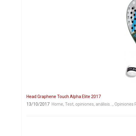
Head Graphene Touch Alpha Elite 2017
13/10/2017
Home
,
Test, opiniones, análisis...
,
Opiniones