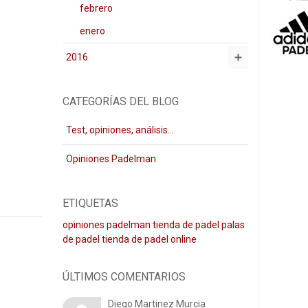
febrero
enero
2016
CATEGORÍAS DEL BLOG
Test, opiniones, análisis...
Opiniones Padelman
ETIQUETAS
opiniones padelman
tienda de padel
palas
de padel
tienda de padel online
ÚLTIMOS COMENTARIOS
Diego Martinez Murcia