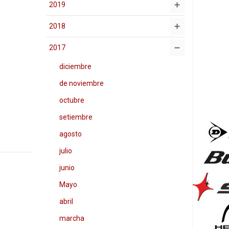
2019
2018
2017
diciembre
de noviembre
octubre
setiembre
agosto
julio
junio
Mayo
abril
marcha