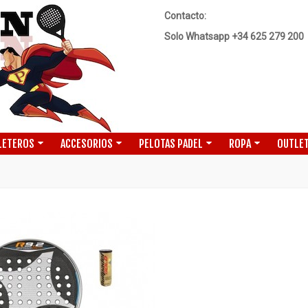
Contacto:
Solo Whatsapp +34 625 279 200
LETEROS
ACCESORIOS
PELOTAS PADEL
ROPA
OUTLET