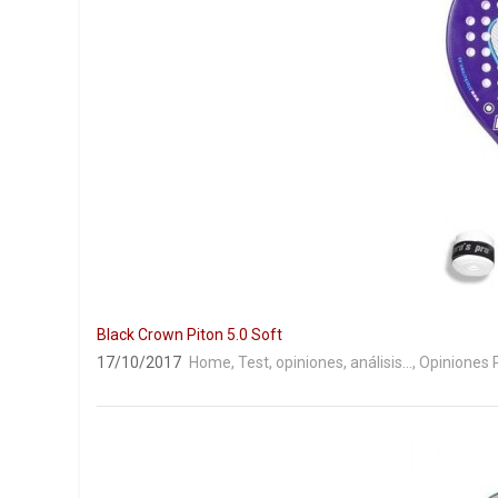
Black Crown Piton 5.0 Soft
17/10/2017
Home
,
Test, opiniones, análisis...
,
Opiniones