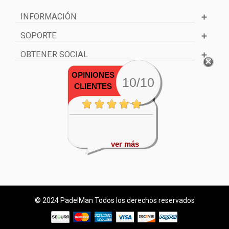
INFORMACIÓN
SOPORTE
OBTENER SOCIAL
OPINIONES
10/10
CLIENTES
ver más
© 2024 PadelMan Todos los derechos reservados