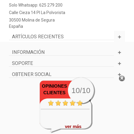
Solo Whatsapp: 625 279 200
Calle Cieza 14 PI La Polvorista
30500 Molina de Segura
España
ARTÍCULOS RECIENTES
INFORMACIÓN
SOPORTE
OBTENER SOCIAL
OPINIONES
10/10
CLIENTES
ver más