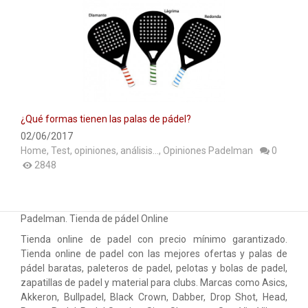
¿Qué formas tienen las palas de pádel?
02/06/2017
Home
,
Test, opiniones, análisis...
,
Opiniones Padelman
0
2848
Padelman. Tienda de pádel Online
Tienda online de padel con precio mínimo garantizado.
Tienda online de padel con las mejores ofertas y palas de
pádel baratas, paleteros de padel, pelotas y bolas de padel,
zapatillas de padel y material para clubs. Marcas como Asics,
Akkeron, Bullpadel, Black Crown, Dabber, Drop Shot, Head,