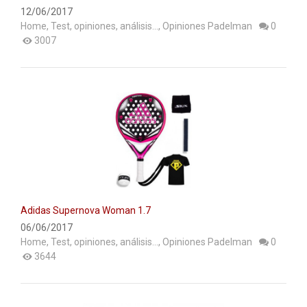
12/06/2017
Home
,
Test, opiniones, análisis...
,
Opiniones Padelman
0
3007
Adidas Supernova Woman 1.7
06/06/2017
Home
,
Test, opiniones, análisis...
,
Opiniones Padelman
0
3644