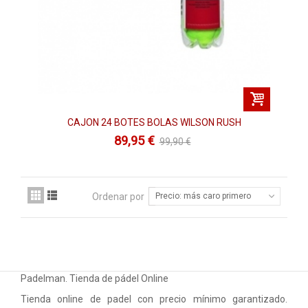
CAJON 24 BOTES BOLAS WILSON RUSH
89,95 €
99,90 €
Ordenar por
Precio: más caro primero
Padelman. Tienda de pádel Online
Tienda online de padel con precio mínimo garantizado.