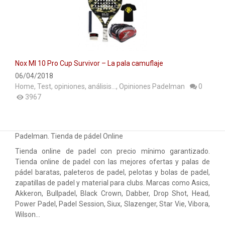
Nox Ml 10 Pro Cup Survivor – La pala camuflaje
06/04/2018
Home
,
Test, opiniones, análisis...
,
Opiniones Padelman
0
3967
Padelman. Tienda de pádel Online
Tienda online de padel con precio mínimo garantizado.
Tienda online de padel con las mejores ofertas y palas de
pádel baratas, paleteros de padel, pelotas y bolas de padel,
zapatillas de padel y material para clubs. Marcas como Asics,
Akkeron, Bullpadel, Black Crown, Dabber, Drop Shot, Head,
Power Padel, Padel Session, Siux, Slazenger, Star Vie, Vibora,
Wilson…