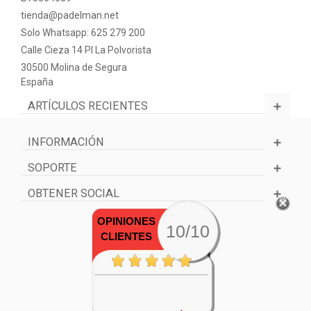
tienda@padelman.net
Solo Whatsapp: 625 279 200
Calle Cieza 14 PI La Polvorista
30500 Molina de Segura
España
ARTÍCULOS RECIENTES
INFORMACIÓN
SOPORTE
OBTENER SOCIAL
OPINIONES
10/10
CLIENTES