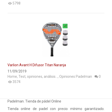
5798
Varlion Avant H Difusor Titan Naranja
11/09/2019
Home
,
Test, opiniones, análisis...
,
Opiniones Padelman
0
3574
Padelman. Tienda de pádel Online
Tienda online de padel con precio mínimo garantizado.