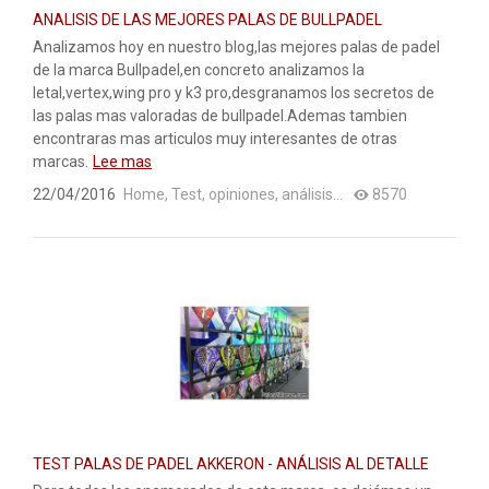
ANALISIS DE LAS MEJORES PALAS DE BULLPADEL
Analizamos hoy en nuestro blog,las mejores palas de padel
de la marca Bullpadel,en concreto analizamos la
letal,vertex,wing pro y k3 pro,desgranamos los secretos de
las palas mas valoradas de bullpadel.Ademas tambien
encontraras mas articulos muy interesantes de otras
marcas.
Lee mas
22/04/2016
Home
,
Test, opiniones, análisis...
8570
TEST PALAS DE PADEL AKKERON - ANÁLISIS AL DETALLE