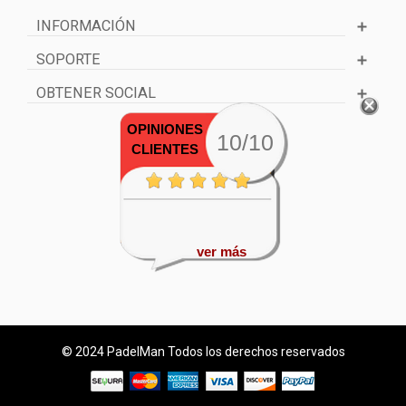
INFORMACIÓN
SOPORTE
OBTENER SOCIAL
OPINIONES
10/10
CLIENTES
ver más
© 2024 PadelMan Todos los derechos reservados