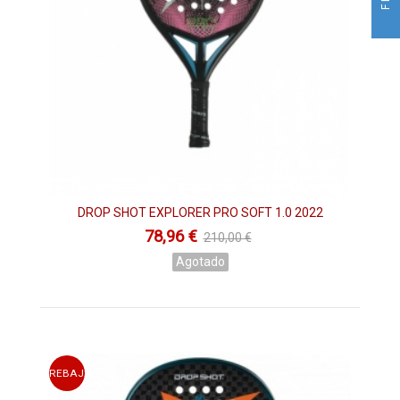
DROP SHOT EXPLORER PRO SOFT 1.0 2022
78,96 €
210,00 €
Agotado
REBAJAS