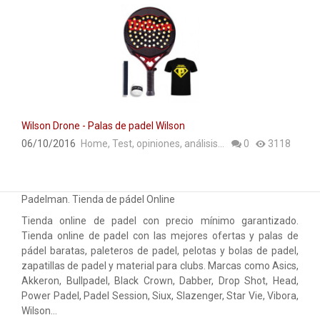
Wilson Drone - Palas de padel Wilson
06/10/2016
Home
,
Test, opiniones, análisis...
0
3118
Padelman. Tienda de pádel Online
Tienda online de padel con precio mínimo garantizado.
Tienda online de padel con las mejores ofertas y palas de
pádel baratas, paleteros de padel, pelotas y bolas de padel,
zapatillas de padel y material para clubs. Marcas como Asics,
Akkeron, Bullpadel, Black Crown, Dabber, Drop Shot, Head,
Power Padel, Padel Session, Siux, Slazenger, Star Vie, Vibora,
Wilson…