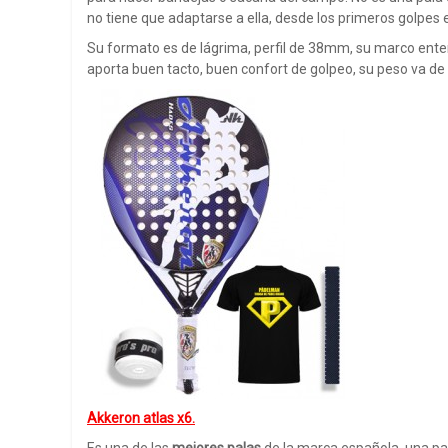
no tiene que adaptarse a ella, desde los primeros golpes 
Su formato es de lágrima, perfil de 38mm, su marco ente
aporta buen tacto, buen confort de golpeo, su peso va d
Akkeron atlas x6.