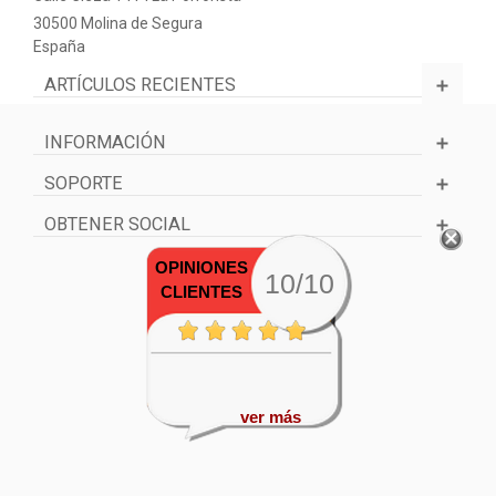
30500 Molina de Segura
España
ARTÍCULOS RECIENTES
INFORMACIÓN
SOPORTE
OBTENER SOCIAL
OPINIONES
10/10
CLIENTES
ver más