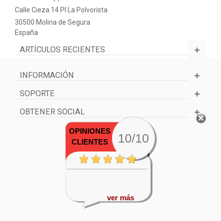
Calle Cieza 14 PI La Polvorista
30500 Molina de Segura
España
ARTÍCULOS RECIENTES
INFORMACIÓN
SOPORTE
OBTENER SOCIAL
OPINIONES
10/10
CLIENTES
ver más