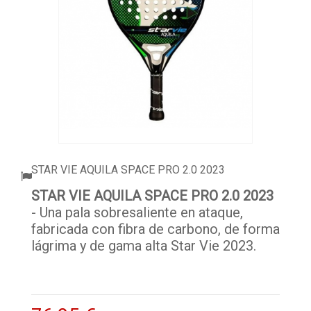
ACCESORIOS
PELOTAS PADEL
ROPA
OUTLET PADEL
BLOG
STAR VIE AQUILA SPACE PRO 2.0 2023
STAR VIE AQUILA SPACE PRO 2.0 2023
- Una pala sobresaliente en ataque,
fabricada con fibra de carbono, de forma
lágrima y de gama alta Star Vie 2023.