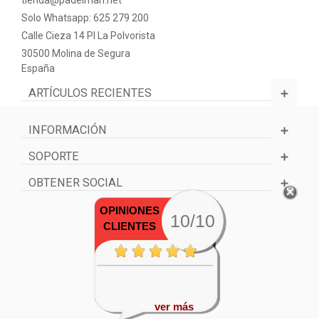
Solo Whatsapp: 625 279 200
Calle Cieza 14 PI La Polvorista
30500 Molina de Segura
España
ARTÍCULOS RECIENTES
INFORMACIÓN
SOPORTE
OBTENER SOCIAL
OPINIONES
10/10
CLIENTES
ver más