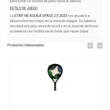
para evitar un exceso de peso hacia la cabeza.
ESTILO DE JUEGO
La
STAR VIE AQUILA SPACE 2.0 2023
nos ayudará a
desenvolvernos mejor en la zona de ataque. Su balance
nos dará ese plus cerca de la red y en la zona de defensa
su balance nos facilita sacar bolas que vayan bajas.
Productos relacionados