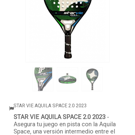
ACCESORIOS
PELOTAS PADEL
ROPA
OUTLET PADEL
BLOG
STAR VIE AQUILA SPACE 2.0 2023
STAR VIE AQUILA SPACE 2.0 2023
-
Asegura tu juego en pista con la Aquila
Space, una versión intermedio entre el