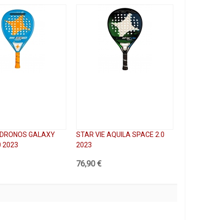
E DRONOS GALAXY
STAR VIE AQUILA SPACE 2.0
0 2023
2023
76,90 €