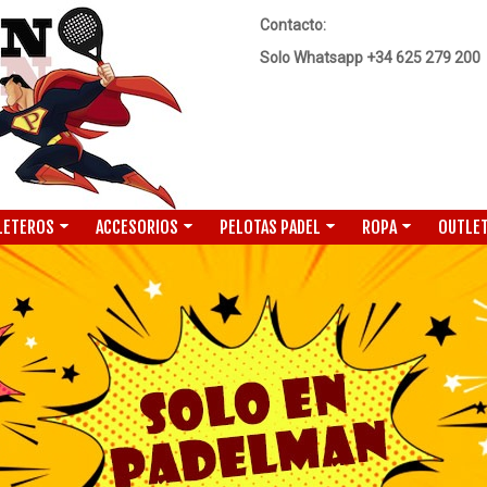
Contacto:
Solo Whatsapp +34 625 279 200
LETEROS
ACCESORIOS
PELOTAS PADEL
ROPA
OUTLET