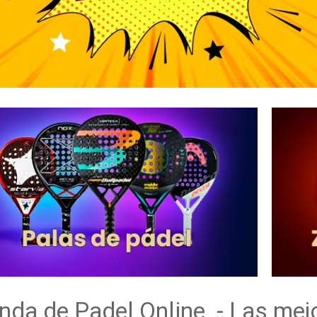
nda de Padel Online - Las mej