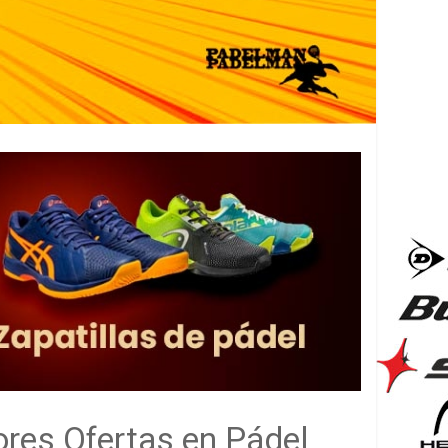
ores Ofertas en Pádel