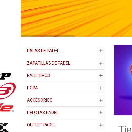
PALAS DE PADEL
ZAPATILLAS DE PADEL
PALETEROS
ROPA
ACCESORIOS
PELOTAS PADEL
OUTLET PADEL
Tie