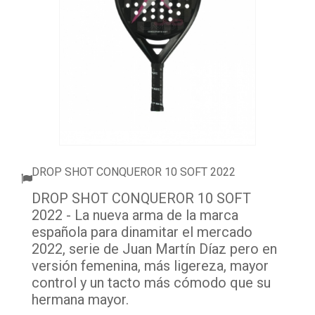
ACCESORIOS
PELOTAS PADEL
ROPA
OUTLET PADEL
BLOG
DROP SHOT CONQUEROR 10 SOFT 2022
DROP SHOT CONQUEROR 10 SOFT
2022 - La nueva arma de la marca
española para dinamitar el mercado
2022, serie de Juan Martín Díaz pero en
versión femenina, más ligereza, mayor
control y un tacto más cómodo que su
hermana mayor.