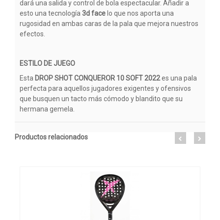
dará una salida y control de bola espectacular. Añadir a
esto una tecnología
3d face
lo que nos aporta una
rugosidad en ambas caras de la pala que mejora nuestros
efectos.
ESTILO DE JUEGO
Esta
DROP SHOT CONQUEROR 10 SOFT 2022
es una pala
perfecta para aquellos jugadores exigentes y ofensivos
que busquen un tacto más cómodo y blandito que su
hermana gemela.
Productos relacionados