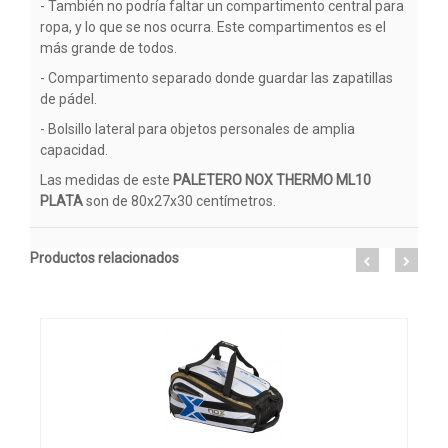
- También no podría faltar un compartimento central para
ropa, y lo que se nos ocurra. Este compartimentos es el
más grande de todos.
- Compartimento separado donde guardar las zapatillas
de pádel.
- Bolsillo lateral para objetos personales de amplia
capacidad.
Las medidas de este
PALETERO NOX THERMO ML10
PLATA
son de 80x27x30 centímetros.
Productos relacionados