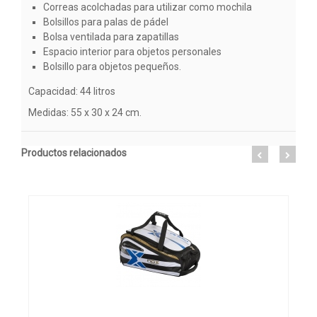
Correas acolchadas para utilizar como mochila
Bolsillos para palas de pádel
Bolsa ventilada para zapatillas
Espacio interior para objetos personales
Bolsillo para objetos pequeños.
Capacidad: 44 litros
Medidas: 55 x 30 x 24 cm.
Productos relacionados