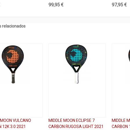
€
99,95 €
97,95 €
 relacionados
 MOON VULCANO
MIDDLE MOON ECLIPSE 7
MIDDLE M
 12K 3.0 2021
CARBON RUGOSA LIGHT 2021
CARBON 