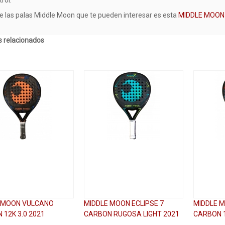
e las palas Middle Moon que te pueden interesar es esta
MIDDLE MOON
 relacionados
 MOON VULCANO
MIDDLE MOON ECLIPSE 7
MIDDLE M
 12K 3.0 2021
CARBON RUGOSA LIGHT 2021
CARBON 