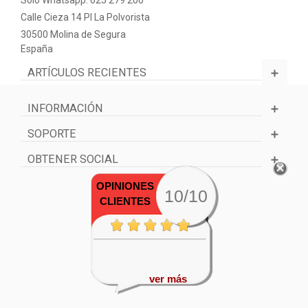
Calle Cieza 14 PI La Polvorista
30500 Molina de Segura
España
ARTÍCULOS RECIENTES
INFORMACIÓN
SOPORTE
OBTENER SOCIAL
OPINIONES
10/10
CLIENTES
ver más