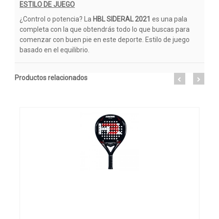
ESTILO DE JUEGO
¿Control o potencia? La
HBL SIDERAL 2021
es una pala
completa con la que obtendrás todo lo que buscas para
comenzar con buen pie en este deporte. Estilo de juego
basado en el equilibrio.
Productos relacionados