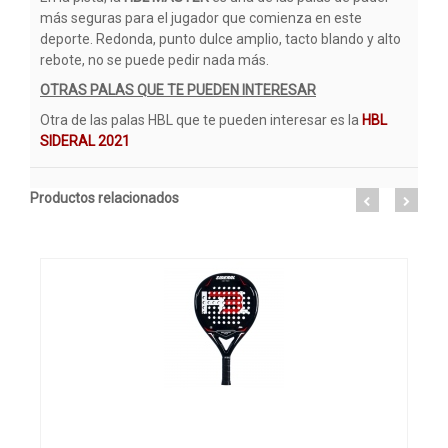
más seguras para el jugador que comienza en este
deporte. Redonda, punto dulce amplio, tacto blando y alto
rebote, no se puede pedir nada más.
OTRAS PALAS QUE TE PUEDEN INTERESAR
Otra de las palas HBL que te pueden interesar es la
HBL
SIDERAL
2021
Productos relacionados