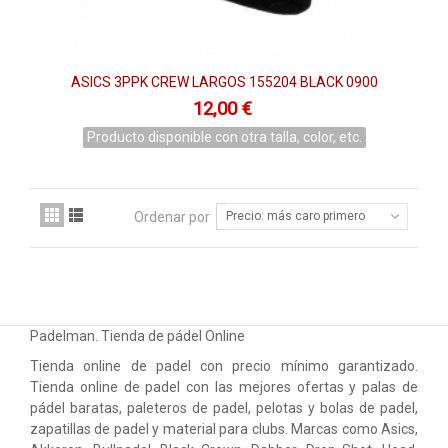
ASICS 3PPK CREW LARGOS 155204 BLACK 0900
12,00 €
Producto disponible con otra talla, color, etc.
Ordenar por
Precio: más caro primero
Padelman. Tienda de pádel Online
Tienda online de padel con precio mínimo garantizado.
Tienda online de padel con las mejores ofertas y palas de
pádel baratas, paleteros de padel, pelotas y bolas de padel,
zapatillas de padel y material para clubs. Marcas como Asics,