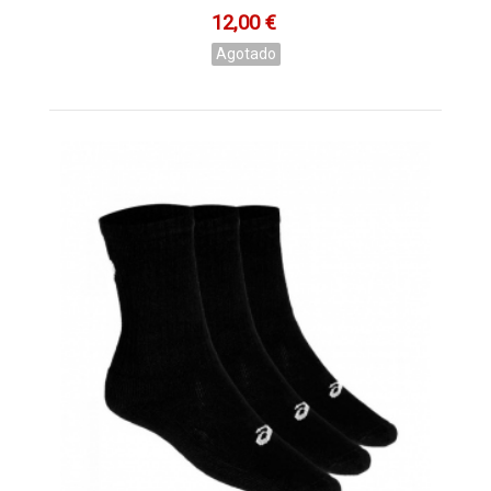
12,00 €
Agotado