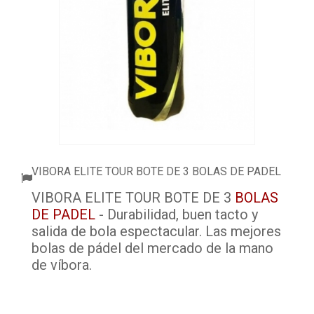
ACCESORIOS
PELOTAS PADEL
ROPA
OUTLET PADEL
BLOG
VIBORA ELITE TOUR BOTE DE 3 BOLAS DE PADEL
VIBORA ELITE TOUR BOTE DE 3
BOLAS
DE PADEL
- Durabilidad, buen tacto y
salida de bola espectacular. Las mejores
bolas de pádel del mercado de la mano
de víbora.