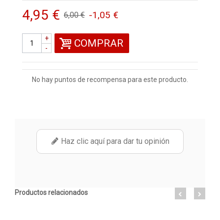
4,95 €
-1,05 €
6,00 €
+
COMPRAR
-
No hay puntos de recompensa para este producto.
Haz clic aquí para dar tu opinión
Productos relacionados