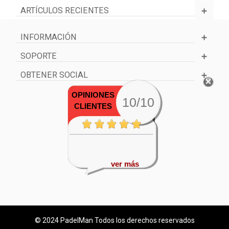
ARTÍCULOS RECIENTES
INFORMACIÓN
SOPORTE
OBTENER SOCIAL
OPINIONES
10/10
CLIENTES
ver más
© 2024 PadelMan Todos los derechos reservados