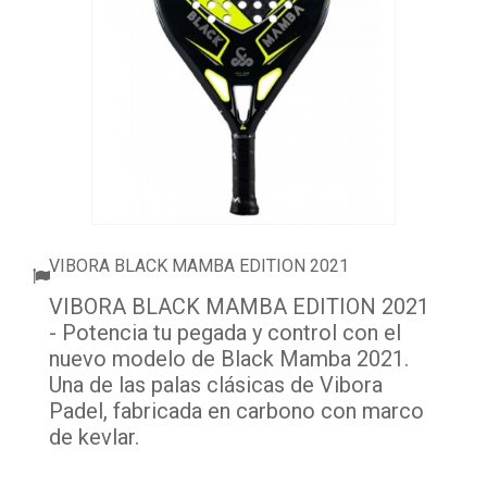
ACCESORIOS
PELOTAS PADEL
ROPA
OUTLET PADEL
BLOG
VIBORA BLACK MAMBA EDITION 2021
VIBORA BLACK MAMBA EDITION 2021
- Potencia tu pegada y control con el
nuevo modelo de Black Mamba 2021.
Una de las palas clásicas de Vibora
Padel, fabricada en carbono con marco
de kevlar.