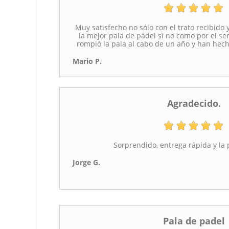
Muy satisfecho no sólo con el trato recibido 
la mejor pala de pádel si no como por el ser
rompió la pala al cabo de un año y han hech
Mario P.
Agradecido.
Sorprendido, entrega rápida y la 
Jorge G.
Pala de padel