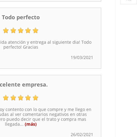
Todo perfecto
a atención y entrega al siguiente dia! Todo
perfecto! Gracias
19/03/2021
celente empresa.
oy contento con lo que compre y me llego en
udas al ver comentarios negativos en otras
ero puedo decir que el trato y compra mas
llegada
...
(más)
26/02/2021