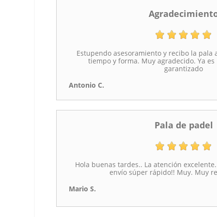
Agradecimient
Estupendo asesoramiento y recibo la pala 
tiempo y forma. Muy agradecido. Ya es 
garantizado
Antonio C.
Pala de padel
Hola buenas tardes.. La atención excelente.
envío súper rápido!! Muy. Muy 
Mario S.