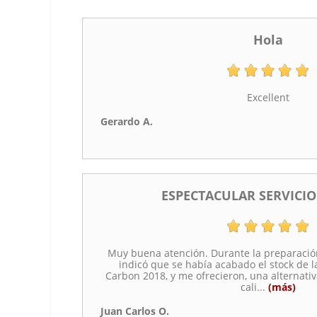
Hola
Excellent
Gerardo A.
ESPECTACULAR SERVICIO
Muy buena atención. Durante la preparació
indicó que se había acabado el stock de l
Carbon 2018, y me ofrecieron, una alternat
cali
...
(más)
Juan Carlos O.