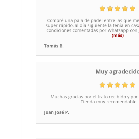
Compré una pala de padel entre las que me 
super rápido, al día siguiente la tenía en ca
condiciones comentadas por Whatsapp con Jo
(más)
Tomás B.
Muy agradecid
Muchas gracias por el trato recibido y por 
Tienda muy recomendable. 
Juan José P.