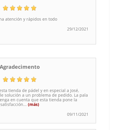
a atención y rápidos en todo
29/12/2021
Agradecimento
sta tienda de pádel y en especial a José,
le solución a un problema de pedido. La pala
Tenga en cuenta que esta tienda pone la
satisfacción
...
(más)
09/11/2021