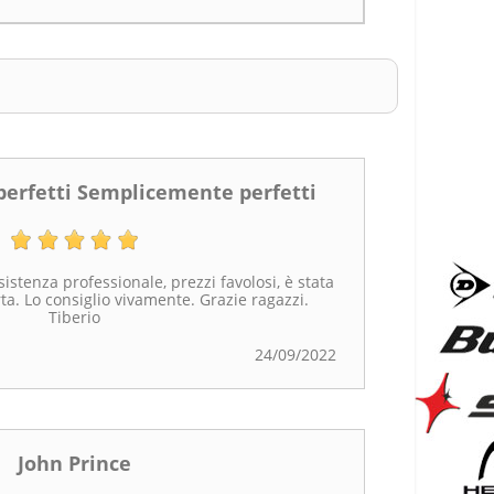
erfetti Semplicemente perfetti
sistenza professionale, prezzi favolosi, è stata
ta. Lo consiglio vivamente. Grazie ragazzi.
Tiberio
24/09/2022
John Prince