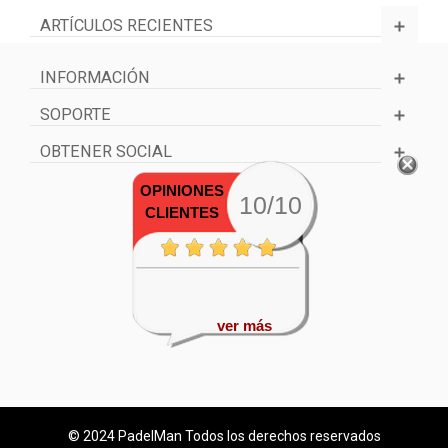
ARTÍCULOS RECIENTES
INFORMACIÓN
SOPORTE
OBTENER SOCIAL
OPINIONES
10/10
CLIENTES
ver más
© 2024 PadelMan Todos los derechos reservados