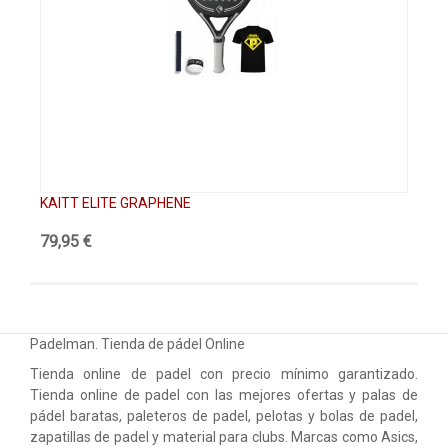
KAITT ELITE GRAPHENE
KA
79,95 €
89
Padelman. Tienda de pádel Online
Tienda online de padel con precio mínimo garantizado.
Tienda online de padel con las mejores ofertas y palas de
pádel baratas, paleteros de padel, pelotas y bolas de padel,
zapatillas de padel y material para clubs. Marcas como Asics,