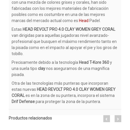
con una mezcla de colores grises y corales, han sido
fabricadas con los mejores materiales de fabricación
posibles como es costumbre en una de las mejores
marcas del mercado actual como es
Head
Padel.
Estas
HEAD REVOLT PRO 4.0 CLAY WOMEN GREY CORAL
van dirigidas para aquellas jugadoras nivel avanzado-
profesional que busquen el máximo rendimiento tanto en
la pisada como en el impacto al apoyar el pie y los giros de
tobillo.
Precisamente debido a la tecnología
Head T-Kore 360
y
una suela tipo
clay
nos aseguramos de una magnífica
pisada.
Otra de las tecnologías más punteras que incorporan
estas nuevas
HEAD REVOLT PRO 4.0 CLAY WOMEN GREY
CORAL
es en la zona de su puntera, incorpora el sistema
Drif Defense
para proteger la zona de la puntera.
Productos relacionados