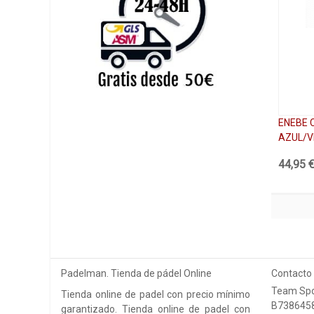
ENEBE 
AZUL/V
44,95 
Padelman. Tienda de pádel Online
Contacto
Team Spo
Tienda online de padel con precio mínimo
B738645
garantizado. Tienda online de padel con