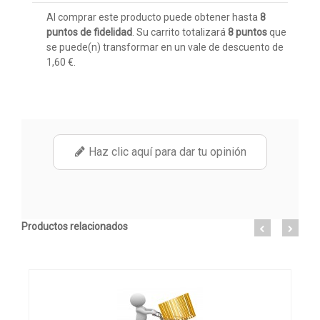
Al comprar este producto puede obtener hasta
8
puntos de fidelidad
. Su carrito totalizará
8
puntos
que
se puede(n) transformar en un vale de descuento de
1,60 €
.
Haz clic aquí para dar tu opinión
Productos relacionados