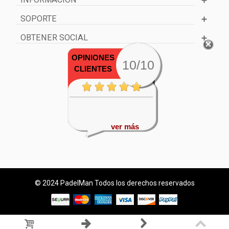
SOPORTE
OBTENER SOCIAL
OPINIONES
10/10
CLIENTES
ver más
© 2024 PadelMan Todos los derechos reservados