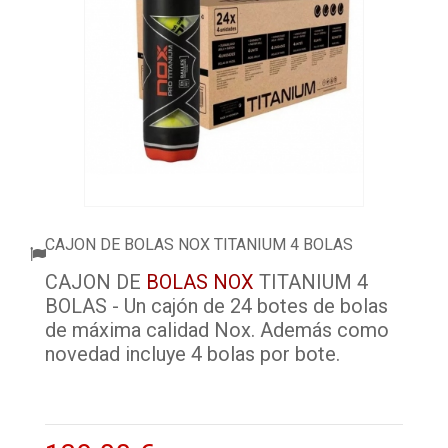
ACCESORIOS
PELOTAS PADEL
ROPA
OUTLET PADEL
BLOG
CAJON DE BOLAS NOX TITANIUM 4 BOLAS
CAJON DE
BOLAS NOX
TITANIUM 4
BOLAS - Un cajón de 24 botes de bolas
de máxima calidad Nox. Además como
novedad incluye 4 bolas por bote.