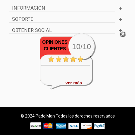
INFORMACIÓN
SOPORTE
OBTENER SOCIAL
OPINIONES
10/10
CLIENTES
ver más
© 2024 PadelMan Todos los derechos reservados