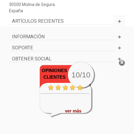
30500 Molina de Segura
España
ARTÍCULOS RECIENTES
INFORMACIÓN
SOPORTE
OBTENER SOCIAL
OPINIONES
10/10
CLIENTES
ver más