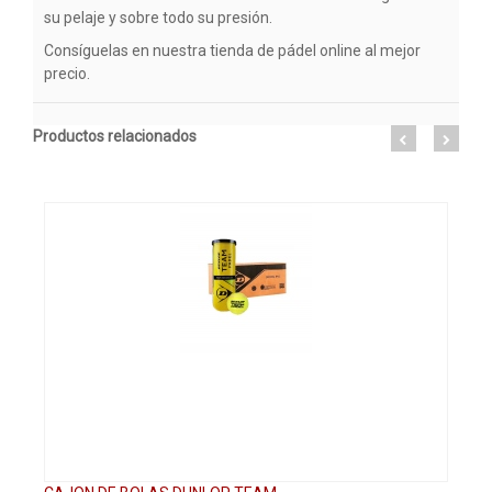
su pelaje y sobre todo su presión.
Consíguelas en nuestra tienda de pádel online al mejor
precio.
Productos relacionados