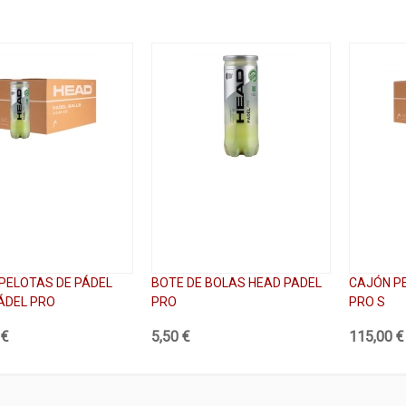
PELOTAS DE PÁDEL
BOTE DE BOLAS HEAD PADEL
CAJÓN P
ÁDEL PRO
PRO
PRO S
 €
5,50 €
115,00 €