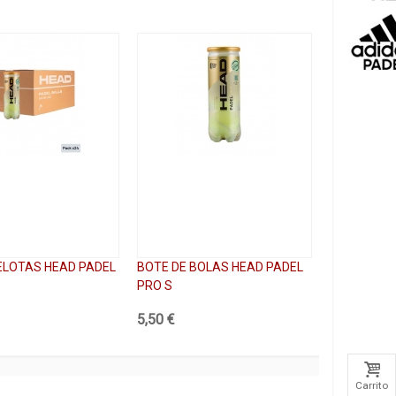
ELOTAS HEAD PADEL
BOTE DE BOLAS HEAD PADEL
PRO S
5,50 €
Carrito