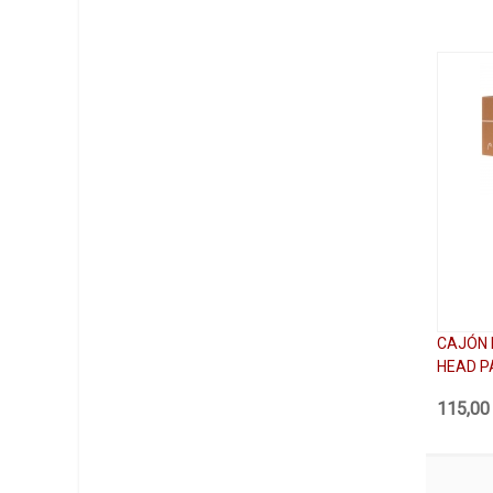
CAJÓN 
HEAD P
115,00