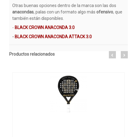
Otras buenas opciones dentro de la marca son las dos
anacondas
, palas con un formato algo más
ofensivo
, que
también están disponibles.
-
BLACK CROWN ANACONDA 3.0
-
BLACK CROWN ANACONDA ATTACK 3.0
Productos relacionados