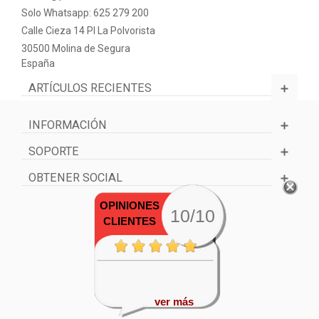
Solo Whatsapp: 625 279 200
Calle Cieza 14 PI La Polvorista
30500 Molina de Segura
España
ARTÍCULOS RECIENTES
INFORMACIÓN
SOPORTE
OBTENER SOCIAL
OPINIONES
10/10
CLIENTES
ver más