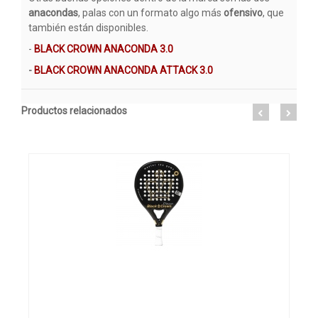
anacondas
, palas con un formato algo más
ofensivo
, que
también están disponibles.
-
BLACK CROWN ANACONDA 3.0
-
BLACK CROWN ANACONDA ATTACK 3.0
Productos relacionados