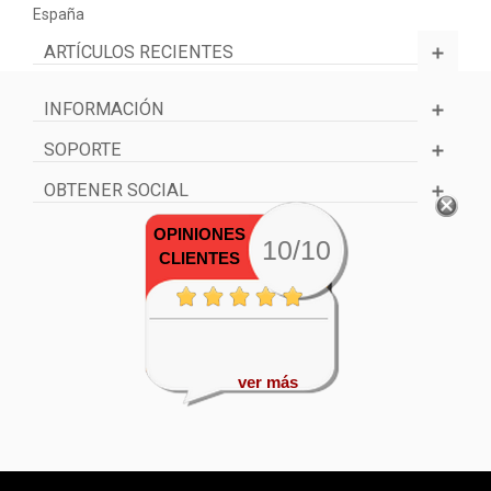
España
ARTÍCULOS RECIENTES
INFORMACIÓN
SOPORTE
OBTENER SOCIAL
OPINIONES
10/10
CLIENTES
ver más