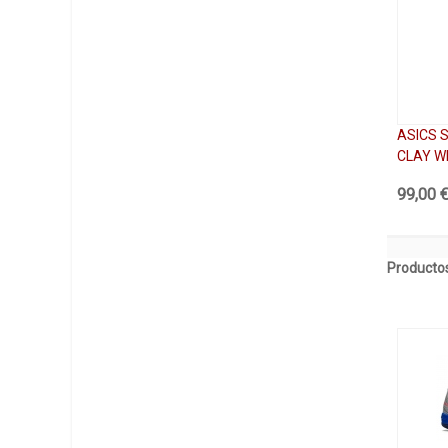
ASICS 
CLAY W
99,00 
Productos