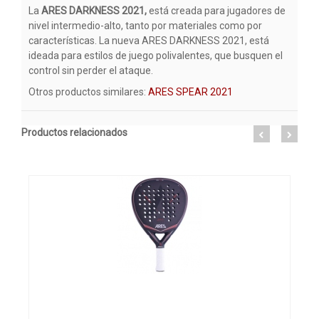
La
ARES DARKNESS 2021,
está creada para jugadores de
nivel intermedio-alto, tanto por materiales como por
características. La nueva ARES DARKNESS 2021, está
ideada para estilos de juego polivalentes, que busquen el
control sin perder el ataque.
Otros productos similares:
ARES SPEAR 2021
Productos relacionados