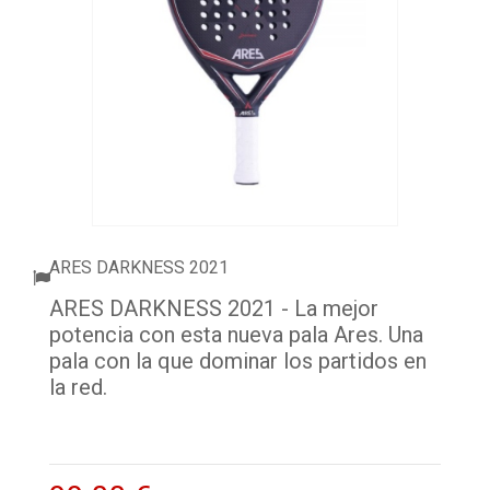
ACCESORIOS
PELOTAS PADEL
ROPA
OUTLET PADEL
BLOG
ARES DARKNESS 2021
ARES DARKNESS 2021 - La mejor
potencia con esta nueva pala Ares. Una
pala con la que dominar los partidos en
la red.