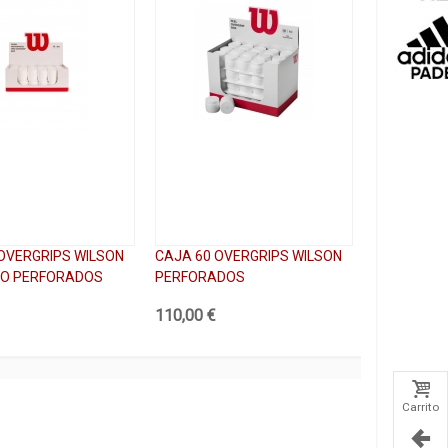
OVERGRIPS WILSON
CAJA 60 OVERGRIPS WILSON
RO PERFORADOS
PERFORADOS
110,00 €
Carrito