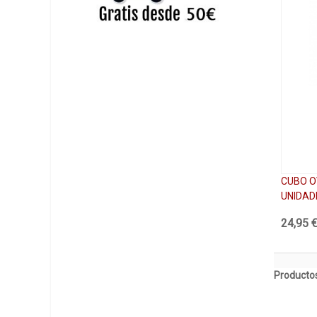
CUBO O
UNIDAD
24,95 
Productos