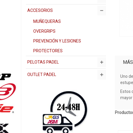
ACCESORIOS
MUÑEQUERAS
OVERGRIPS
PREVENCIÓN Y LESIONES
PROTECTORES
MÁS
PELOTAS PADEL
OUTLET PADEL
Uno de
estupe
Estos 
mayor 
Productos