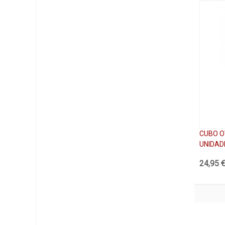
CUBO O
UNIDAD
24,95 