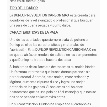
cmo en su tacto rugoso.
TIPO DE JUGADOR
La
DUNLOP REVOLUTION CARBON MAX
está creada para
jugadores de nivel avanzado o profesional que busquen
una pala de buena pegada y punto dulce.
CARACTERISTICAS DE LA PALA
Uno de los apartados que siempre trata de potenciar
Dunlop es el de las características y materiales de
fabricación. Esta
DUNLOP REVOLUTION CARBON MAX
, no
se queda atrás, un modelo de calidad en los componentes
y que Dunlop ha tratado hacerla destacar
Si hablamos de su formato destacamos su molde híbrido.
Un formato intermedio que busca darnos potencia sin
perder control. Además, este molde, entre redondo y
lágrima, aumenta el punto dulce y logra una mejor
potencia en los golpeos. Si hablamos del balance,
destacamos que es una pala de fácil manejo y que nos se
nos hace pesada en los movimientos.
En su construcción, Dunlop ha empleado el carbono es