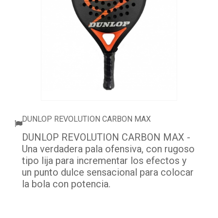
ACCESORIOS
PELOTAS PADEL
ROPA
OUTLET PADEL
BLOG
DUNLOP REVOLUTION CARBON MAX
DUNLOP REVOLUTION CARBON MAX -
Una verdadera pala ofensiva, con rugoso
tipo lija para incrementar los efectos y
un punto dulce sensacional para colocar
la bola con potencia.