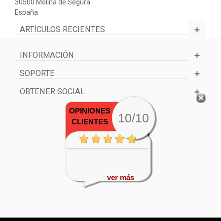
30500 Molina de Segura
España
ARTÍCULOS RECIENTES
INFORMACIÓN
SOPORTE
OBTENER SOCIAL
OPINIONES
10/10
CLIENTES
ver más