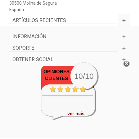
30500 Molina de Segura
España
ARTÍCULOS RECIENTES
INFORMACIÓN
SOPORTE
OBTENER SOCIAL
OPINIONES
10/10
CLIENTES
ver más