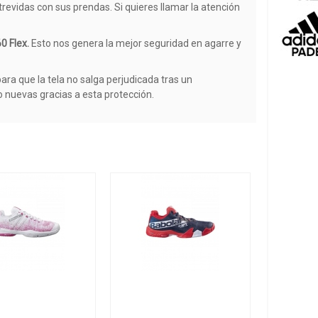
atrevidas con sus prendas. Si quieres llamar la atención
0 Flex.
Esto nos genera la mejor seguridad en agarre y
para que la tela no salga perjudicada tras un
o nuevas gracias a esta protección.