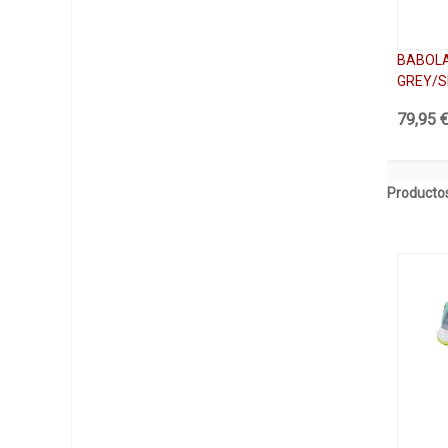
BABOLA
GREY/S
79,95 
Productos