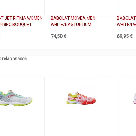
T JET RITMA WOMEN
BABOLAT MOVEA MEN
BABOLAT
PRING BOUQUET
WHITE/NASTURTIUM
WHITE/P
€
74,50 €
69,95 €
 relacionados