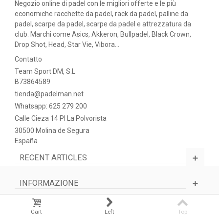
Negozio online di padel con le migliori offerte e le più
economiche racchette da padel, rack da padel, palline da
padel, scarpe da padel, scarpe da padel e attrezzatura da
club. Marchi come Asics, Akkeron, Bullpadel, Black Crown,
Drop Shot, Head, Star Vie, Vibora...
Contatto
Team Sport DM, S.L
B73864589
tienda@padelman.net
Whatsapp: 625 279 200
Calle Cieza 14 PI La Polvorista
30500 Molina de Segura
España
RECENT ARTICLES
INFORMAZIONE
SUPPORTO
Cart
Left
Top