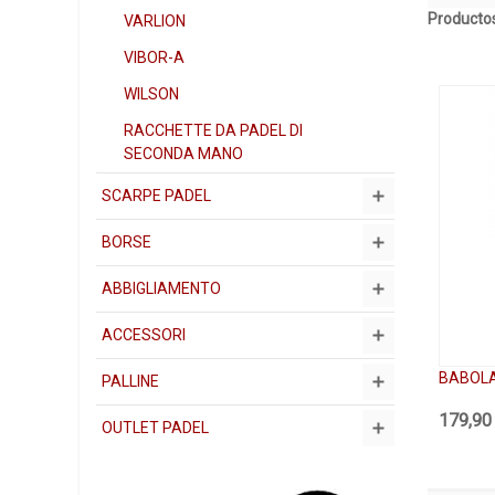
Productos
VARLION
VIBOR-A
WILSON
RACCHETTE DA PADEL DI
SECONDA MANO
SCARPE PADEL
BORSE
ABBIGLIAMENTO
ACCESSORI
BABOLA
PALLINE
179,90
OUTLET PADEL