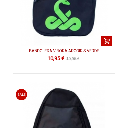
BANDOLERA VIBORA ARCOIRIS VERDE
10,95 €
19,95 €
SALE