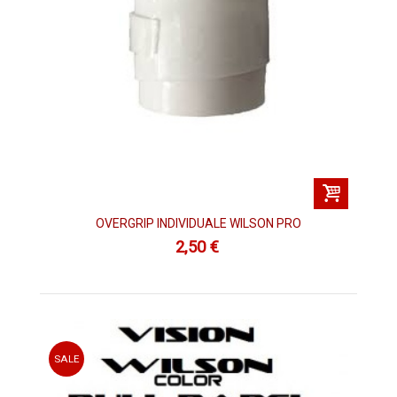
OVERGRIP INDIVIDUALE WILSON PRO
2,50 €
SALE