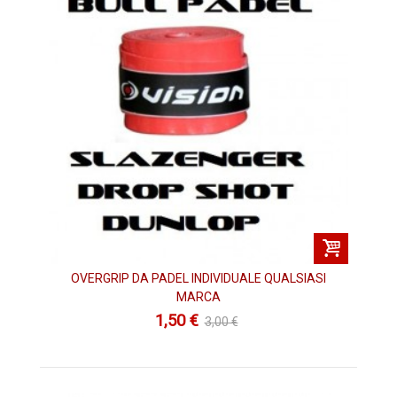
OVERGRIP DA PADEL INDIVIDUALE QUALSIASI
MARCA
1,50 €
3,00 €