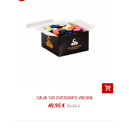
CAJA 100 OVERGRIPS VIBORA
49,95 €
99,95 €