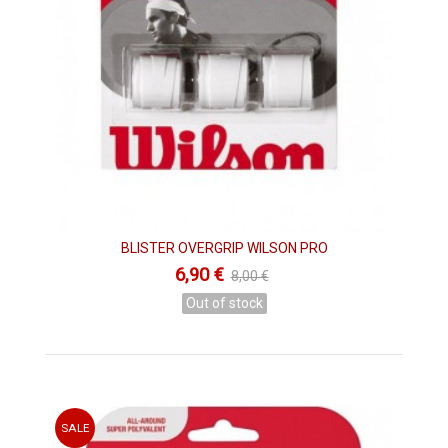
BLISTER OVERGRIP WILSON PRO
6,90 €
8,00 €
Out of stock
SALE