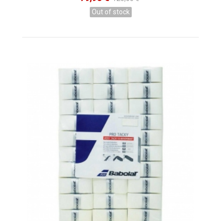
Out of stock