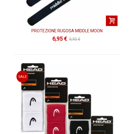
PROTEZIONE RUGOSA MIDDLE MOON
6,95 €
9,95 €
SALE