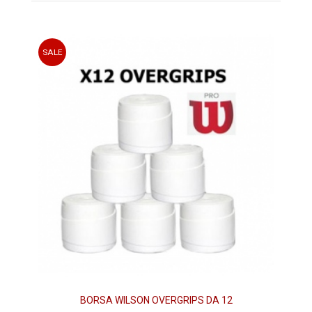
SALE
BORSA WILSON OVERGRIPS DA 12