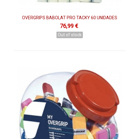
OVERGRIPS BABOLAT PRO TACKY 60 UNIDADES
76,99 €
Out of stock