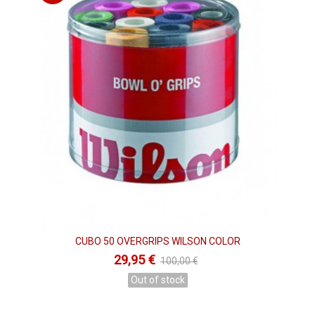
CUBO 50 OVERGRIPS WILSON COLOR
29,95 €
100,00 €
Out of stock